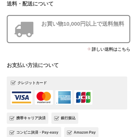
送料・配送について
お買い物10,000円以上で送料無料
詳しい送料はこちら
お支払い方法について
クレジットカード
携帯キャリア決済
銀行振込
コンビニ決済・Pay-easy
Amazon Pay