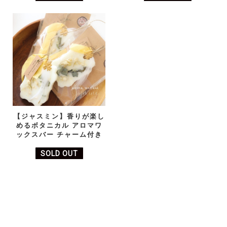
【ジャスミン】香りが楽し
めるボタニカル アロマワ
ックスバー チャーム付き
SOLD OUT