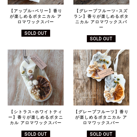
【アップル+ベリー】香り
【グレープフルーツ+スズ
が楽しめるボタニカル ア
ラン】香りが楽しめるボタ
ロマワックスバー
ニカル アロマワックスバ
ー
SOLD OUT
SOLD OUT
【シトラス+ホワイトティ
【グレープフルーツ】香り
ー】香りが楽しめるボタニ
が楽しめるボタニカル ア
カル アロマワックスバー
ロマワックスバー
SOLD OUT
SOLD OUT