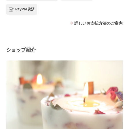
PayPal 決済
詳しいお支払方法のご案内
ショップ紹介