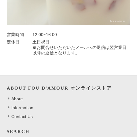
営業時間
12:00~16:00
定休日
土日祝日
※お問合せいただいたメールへの返信は翌営業日
以降の返信となります。
ABOUT FOU D'AMOUR オンラインストア
About
Information
Contact Us
SEARCH