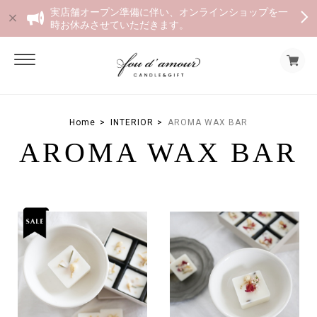
実店舗オープン準備に伴い、オンラインショップを一
時お休みさせていただきます。
Home
INTERIOR
AROMA WAX BAR
AROMA WAX BAR