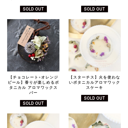
SOLD OUT
SOLD OUT
【チョコレート+オレンジ
【スターチス】火を使わな
ピール】香りが楽しめるボ
いボタニカルアロマワック
タニカル アロマワックス
スケーキ
バー
SOLD OUT
SOLD OUT