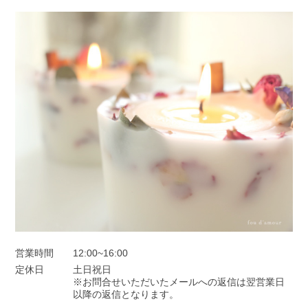
営業時間
12:00~16:00
定休日
土日祝日
※お問合せいただいたメールへの返信は翌営業日
以降の返信となります。