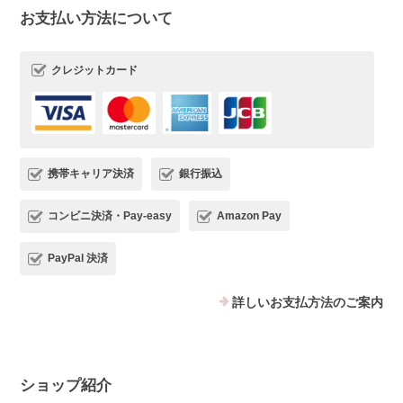
お支払い方法について
クレジットカード
携帯キャリア決済
銀行振込
コンビニ決済・Pay-easy
Amazon Pay
PayPal 決済
詳しいお支払方法のご案内
ショップ紹介