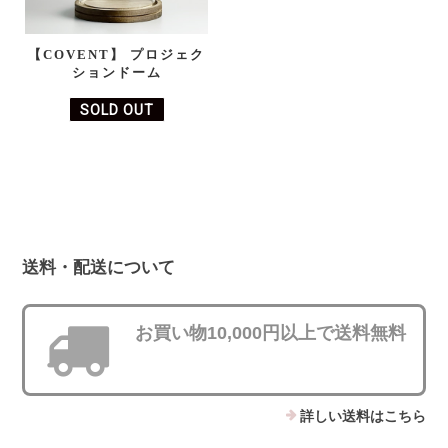
【COVENT】 プロジェク
ションドーム
SOLD OUT
送料・配送について
お買い物10,000円以上で送料無料
詳しい送料はこちら