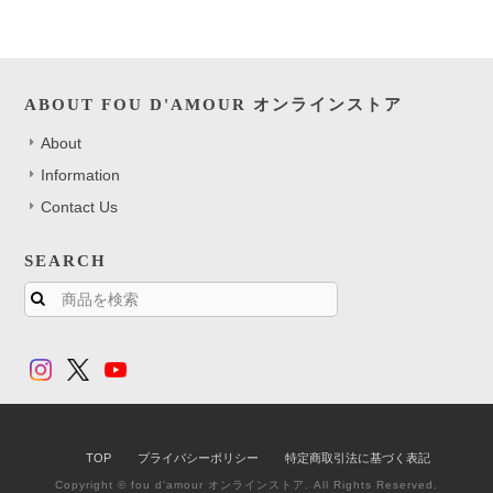
ABOUT FOU D'AMOUR オンラインストア
About
Information
Contact Us
SEARCH
TOP
プライバシーポリシー
特定商取引法に基づく表記
Copyright © fou d'amour オンラインストア. All Rights Reserved.