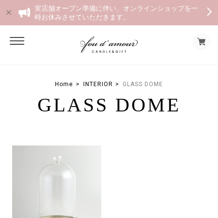
実店舗オープン準備に伴い、オンラインショップを一
時お休みさせていただきます。
Home
INTERIOR
GLASS DOME
GLASS DOME