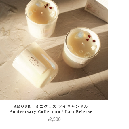
AMOUR｜ミニグラス ソイキャンドル —
Anniversary Collection / Last Release —
¥2,500