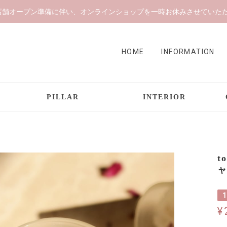
店舗オープン準備に伴い、オンラインショップを一時お休みさせていた
HOME
INFORMATION
PILLAR
INTERIOR
t