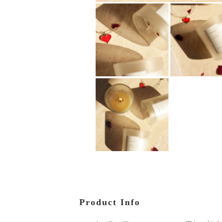
Product Info