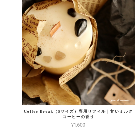
Coffee Break（Sサイズ）専用リフィル｜甘いミルク
コーヒーの香り
¥1,600