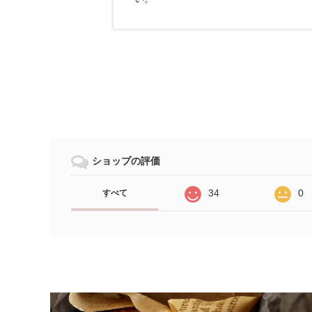
ショップの評価
34
0
すべて