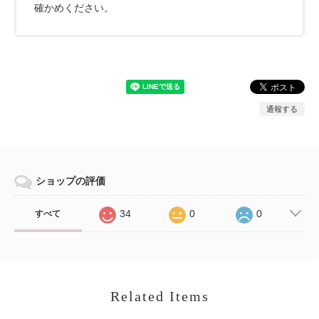
確かめください。
通報する
ショップの評価
34
0
0
すべて
Related Items