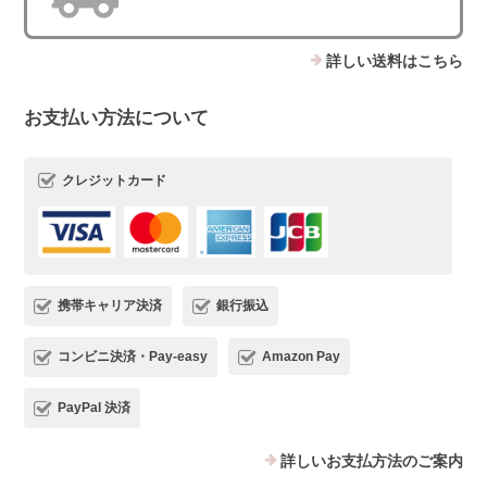
詳しい送料はこちら
お支払い方法について
クレジットカード
携帯キャリア決済
銀行振込
コンビニ決済・Pay-easy
Amazon Pay
PayPal 決済
詳しいお支払方法のご案内