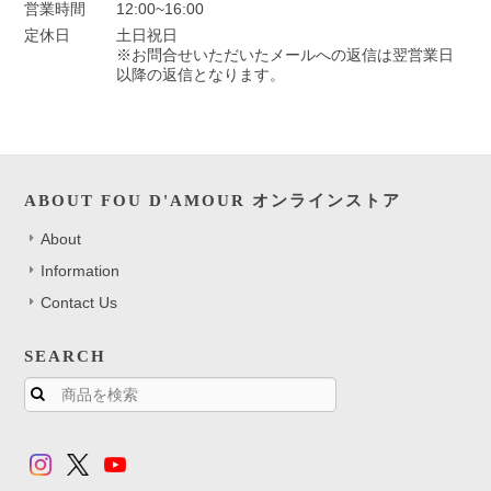
営業時間
12:00~16:00
定休日
土日祝日
※お問合せいただいたメールへの返信は翌営業日
以降の返信となります。
ABOUT FOU D'AMOUR オンラインストア
About
Information
Contact Us
SEARCH