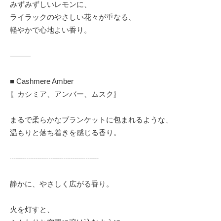
みずみずしいレモンに、
ライラックのやさしい花々が重なる、
軽やかで心地よい香り。
⸻
■ Cashmere Amber
〖カシミア、アンバー、ムスク〗
まるで柔らかなブランケットに包まれるような、
温もりと落ち着きを感じる香り。
┈┈┈┈┈┈┈┈┈┈┈┈
静かに、やさしく広がる香り。
火を灯すと、