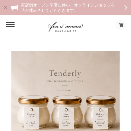
実店舗オープン準備に伴い、オンラインショップを一
時お休みさせていただきます。