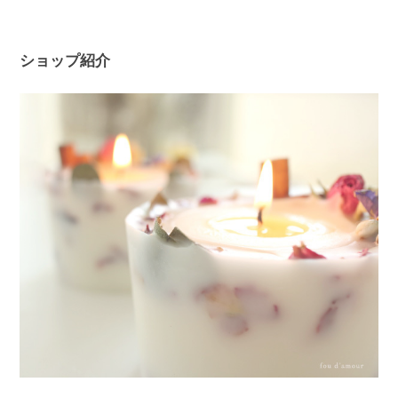
ショップ紹介