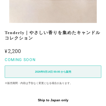
Tenderly｜やさしい香りを集めたキャンドル
コレクション
¥2,200
COMING SOON
2026年9月14日 00:00 から販売
※販売期間・内容は予告なく変更になる場合があります。
Ship to Japan only