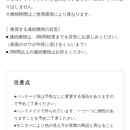
りはしません。
※燃焼時間はご使用環境により異なります。
〖推奨する連続燃焼の目安〗
■ 連続燃焼は、2時間程度までを目安にお楽しみください。
（表面のロウが均等に溶けるくらいまで）
■ 2時間以上の連続燃焼はお控えください。
注意点
●パッケージ等は予告なしに変更する場合がありますの
で予めご了承ください。
●ハンドメイドで作られています、一つ一つに個性があ
りますことを予めご了承ください。
●モニターにより色の見え方が実際の商品と異なること