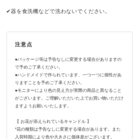
✔器を食洗機などで洗わないでください。
注意点
●パッケージ等は予告なしに変更する場合がありますの
で予めご了承ください。
●ハンドメイドで作られています、一つ一つに個性があ
りますことを予めご了承ください。
●モニターにより色の見え方が実際の商品と異なること
がございます。ご理解いただいた上でお買い物いただけ
ますようお願いいたします。
【 お花が添えられているキャンドル 】
*花の種類は予告なしに変更する場合があります。また
入荷時期により色や大きさに個体差がございます。