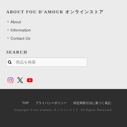
ABOUT FOU D'AMOUR オンラインストア
About
Information
Contact Us
SEARCH
TOP
プライバシーポリシー
特定商取引法に基づく表記
Copyright © fou d'amour オンラインストア. All Rights Reserved.