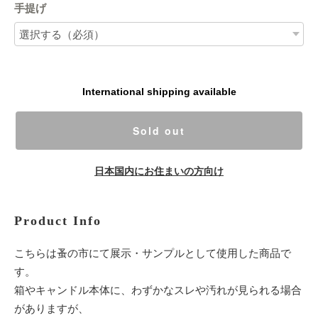
手提げ
International shipping available
Sold out
日本国内にお住まいの方向け
Product Info
こちらは蚤の市にて展示・サンプルとして使用した商品で
す。
箱やキャンドル本体に、わずかなスレや汚れが見られる場合
がありますが、