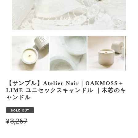
【サンプル】Atelier Noir｜OAKMOSS＋
LIME ユニセックスキャンドル ｜木芯のキ
ャンドル
SOLD OUT
¥3,267