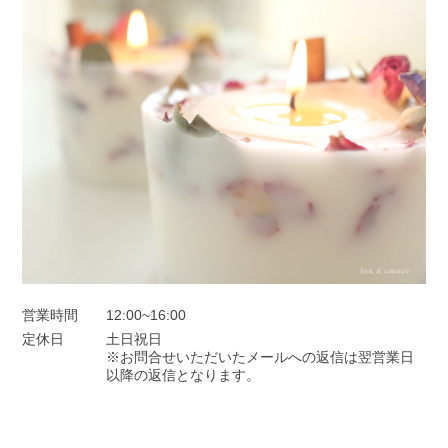
営業時間
12:00~16:00
定休日
土日祝日
※お問合せいただいたメールへの返信は翌営業日
以降の返信となります。