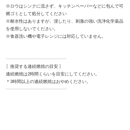
※ロウはシンクに流さず、キッチンペーパーなどに包んで可
燃ゴミとして処分してください
※耐水性はありますが、浸したり、刺激の強い洗浄化学薬品
を使用しないでください。
※食器洗い機や電子レンジには対応していません。
┈┈┈┈┈┈┈┈┈┈┈┈┈┈
〖推奨する連続燃焼の目安 〗
連続燃焼は2時間くらいを目安にしてください。
＊3時間以上の連続燃焼はおやめください。
┈┈┈┈┈┈┈┈┈┈┈┈┈┈