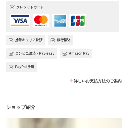
クレジットカード
携帯キャリア決済
銀行振込
コンビニ決済・Pay-easy
Amazon Pay
PayPal 決済
詳しいお支払方法のご案内
ショップ紹介