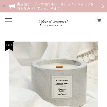
実店舗オープン準備に伴い、オンラインショップを一
時お休みさせていただきます。