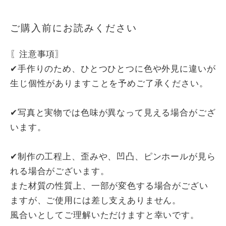
ご購入前にお読みください
〖注意事項〗
✔手作りのため、ひとつひとつに色や外見に違いが
生じ個性がありますことを予めご了承ください。
✔写真と実物では色味が異なって見える場合がござ
います。
✔制作の工程上、歪みや、凹凸、ピンホールが見ら
れる場合がございます。
また材質の性質上、一部が変色する場合がござい
ますが、ご使用には差し支えありません。
風合いとしてご理解いただけますと幸いです。