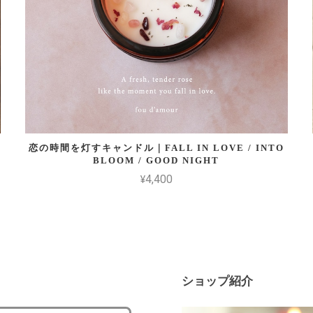
恋の時間を灯すキャンドル｜FALL IN LOVE / INTO
BLOOM / GOOD NIGHT
¥4,400
ショップ紹介