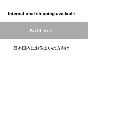
International shipping available
Sold out
日本国内にお住まいの方向け