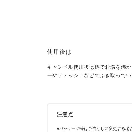
使用後は
キャンドル使用後は鍋でお湯を沸か
ーやティッシュなどでふき取ってい
注意点
●パッケージ等は予告なしに変更する場