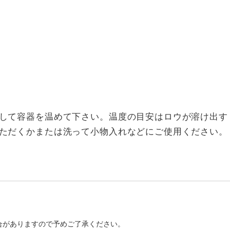
して容器を温めて下さい。温度の目安はロウが溶け出す
ただくかまたは洗って小物入れなどにご使用ください。
合がありますので予めご了承ください。