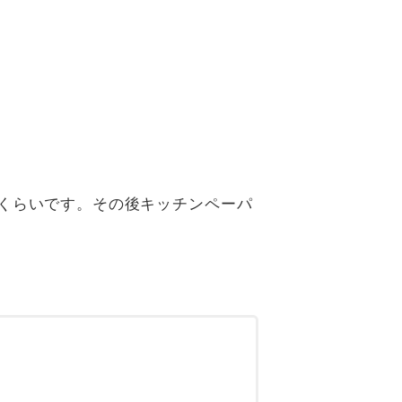
くらいです。その後キッチンペーパ