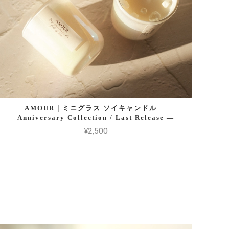
AMOUR｜ミニグラス ソイキャンドル —
Anniversary Collection / Last Release —
¥2,500