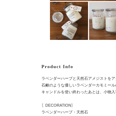
Product Info
ラベンダーハーブと天然石アメジストをア
石鹸のような優しいラベンダーカモミール
キャンドルを使い終わったあとは、小物入
〖DECORATION〗
ラベンダーハーブ・天然石