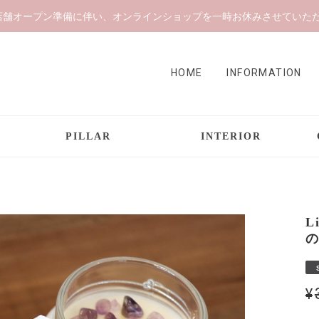
店舗オープン準備に伴い、オンラインショップを一時お休みさせていた
HOME
INFORMATION
PILLAR
INTERIOR
L