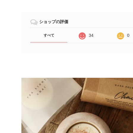
ショップの評価
34
0
すべて