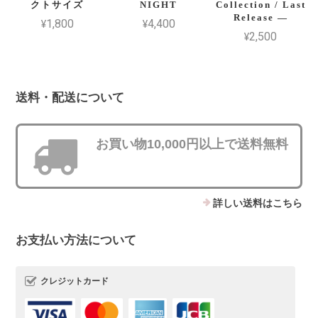
クトサイズ
NIGHT
Collection / Last
Release —
¥1,800
¥4,400
¥2,500
送料・配送について
お買い物10,000円以上で送料無料
詳しい送料はこちら
お支払い方法について
クレジットカード