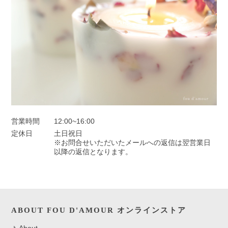
営業時間
12:00~16:00
定休日
土日祝日
※お問合せいただいたメールへの返信は翌営業日
以降の返信となります。
ABOUT FOU D'AMOUR オンラインストア