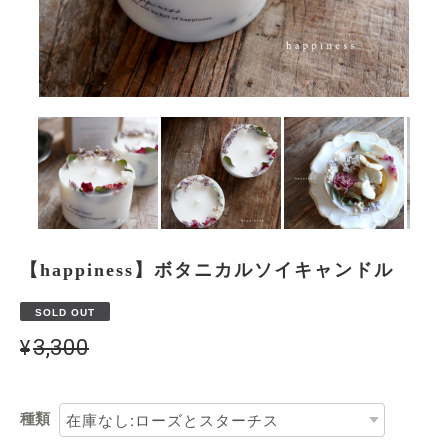
【happiness】ボタニカルソイキャンドル
SOLD OUT
¥3,300
種類