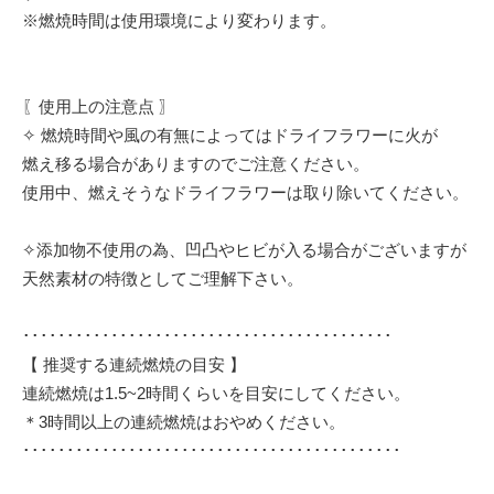
※燃焼時間は使用環境により変わります。
〖使用上の注意点 〗
✧ 燃焼時間や風の有無によってはドライフラワーに火が
燃え移る場合がありますのでご注意ください。
使用中、燃えそうなドライフラワーは取り除いてください。
✧添加物不使用の為、凹凸やヒビが入る場合がございますが
天然素材の特徴としてご理解下さい。
･･････････････････････････････････････････
【 推奨する連続燃焼の目安 】
連続燃焼は1.5~2時間くらいを目安にしてください。
＊3時間以上の連続燃焼はおやめください。
･･･････････････････････････････････････････