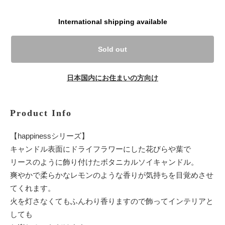
International shipping available
Sold out
日本国内にお住まいの方向け
Product Info
【happinessシリーズ】
キャンドル表面にドライフラワーにした花びらや葉で
リースのように飾り付けたボタニカルソイキャンドル。
爽やかで柔らかなレモンのような香りが気持ちを目覚めさせ
てくれます。
火を灯さなくてもふんわり香りますので飾ってインテリアと
しても