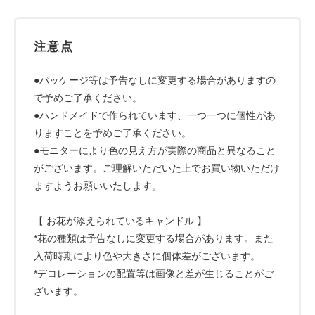
注意点
●パッケージ等は予告なしに変更する場合がありますの
で予めご了承ください。
●ハンドメイドで作られています、一つ一つに個性があ
りますことを予めご了承ください。
●モニターにより色の見え方が実際の商品と異なること
がございます。ご理解いただいた上でお買い物いただけ
ますようお願いいたします。
【 お花が添えられているキャンドル 】
*花の種類は予告なしに変更する場合があります。また
入荷時期により色や大きさに個体差がございます。
*デコレーションの配置等は画像と差が生じることがご
ざいます。